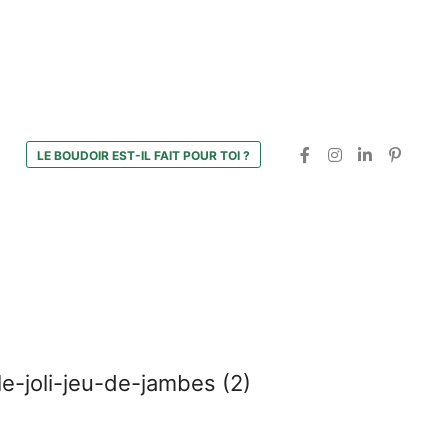
LE BOUDOIR EST-IL FAIT POUR TOI ?
e-joli-jeu-de-jambes (2)