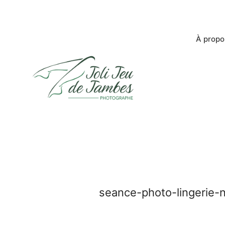
À propo
seance-photo-lingerie-n