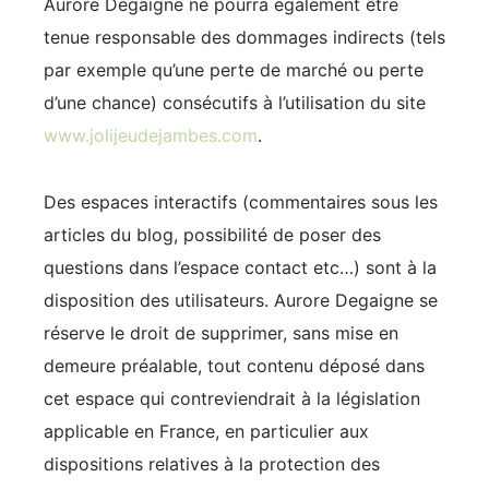
Aurore Degaigne ne pourra également être
tenue responsable des dommages indirects (tels
par exemple qu’une perte de marché ou perte
d’une chance) consécutifs à l’utilisation du site
www.jolijeudejambes.com
.
Des espaces interactifs (commentaires sous les
articles du blog, possibilité de poser des
questions dans l’espace contact etc…) sont à la
disposition des utilisateurs. Aurore Degaigne se
réserve le droit de supprimer, sans mise en
demeure préalable, tout contenu déposé dans
cet espace qui contreviendrait à la législation
applicable en France, en particulier aux
dispositions relatives à la protection des