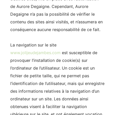
de Aurore Degaigne. Cependant, Aurore
Degaigne n’a pas la possibilité de vérifier le
contenu des sites ainsi visités, et n’assumera en
conséquence aucune responsabilité de ce fait.
La navigation sur le site
www.jolijeudejambes.com
est susceptible de
provoquer l’installation de cookie(s) sur
l’ordinateur de l’utilisateur. Un cookie est un
fichier de petite taille, qui ne permet pas
l’identification de l’utilisateur, mais qui enregistre
des informations relatives à la navigation d’un
ordinateur sur un site. Les données ainsi
obtenues visent à faciliter la navigation
ultérieure sur le site, et ont également vocation