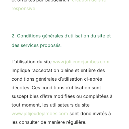
responsive
2. Conditions générales d’utilisation du site et
des services proposés.
L’utilisation du site
www.jolijeudejambes.com
implique l’acceptation pleine et entière des
conditions générales d’utilisation ci-après
décrites. Ces conditions d’utilisation sont
susceptibles d’être modifiées ou complétées à
tout moment, les utilisateurs du site
www.jolijeudejambes.com
sont donc invités à
les consulter de manière régulière.