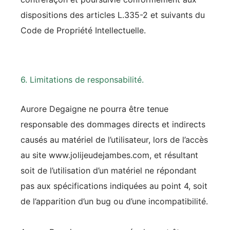
dispositions des articles L.335-2 et suivants du
Code de Propriété Intellectuelle.
6. Limitations de responsabilité.
Aurore Degaigne ne pourra être tenue
responsable des dommages directs et indirects
causés au matériel de l’utilisateur, lors de l’accès
au site www.jolijeudejambes.com, et résultant
soit de l’utilisation d’un matériel ne répondant
pas aux spécifications indiquées au point 4, soit
de l’apparition d’un bug ou d’une incompatibilité.