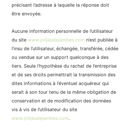
précisant l’adresse à laquelle la réponse doit
être envoyée.
Aucune information personnelle de l’utilisateur
du site
www.jolijeudejambes.com
n’est publiée à
l’insu de l’utilisateur, échangée, transférée, cédée
ou vendue sur un support quelconque à des
tiers. Seule l’hypothèse du rachat de l’entreprise
et de ses droits permettrait la transmission des
dites informations à l’éventuel acquéreur qui
serait à son tour tenu de la même obligation de
conservation et de modification des données
vis à vis de l’utilisateur du site
www.jolijeudejambes.com
.