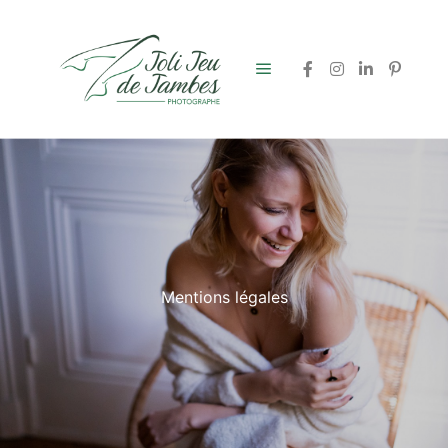
Menu principal
Mentions légales