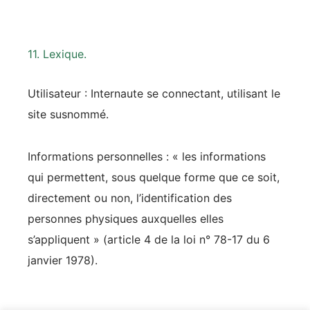
11. Lexique.
Utilisateur : Internaute se connectant, utilisant le
site susnommé.
Informations personnelles : « les informations
qui permettent, sous quelque forme que ce soit,
directement ou non, l’identification des
personnes physiques auxquelles elles
s’appliquent » (article 4 de la loi n° 78-17 du 6
janvier 1978).