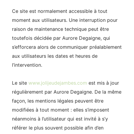
Ce site est normalement accessible à tout
moment aux utilisateurs. Une interruption pour
raison de maintenance technique peut être
toutefois décidée par Aurore Degaigne, qui
s’efforcera alors de communiquer préalablement
aux utilisateurs les dates et heures de
l’intervention.
Le site
www.jolijeudejambes.com
est mis à jour
régulièrement par Aurore Degaigne. De la même
façon, les mentions légales peuvent être
modifiées à tout moment : elles s’imposent
néanmoins à l’utilisateur qui est invité à s’y
référer le plus souvent possible afin d’en