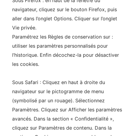
Sous Firefox : en haut de la fenêtre du
navigateur, cliquez sur le bouton Firefox, puis
aller dans l’onglet Options. Cliquer sur l’onglet
Vie privée.
Paramétrez les Règles de conservation sur :
utiliser les paramètres personnalisés pour
l’historique. Enfin décochez-la pour désactiver
les cookies.
Sous Safari : Cliquez en haut à droite du
navigateur sur le pictogramme de menu
(symbolisé par un rouage). Sélectionnez
Paramètres. Cliquez sur Afficher les paramètres
avancés. Dans la section « Confidentialité »,
cliquez sur Paramètres de contenu. Dans la