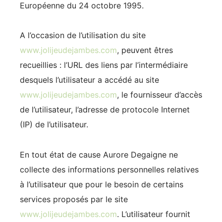
Européenne du 24 octobre 1995.
A l’occasion de l’utilisation du site
www.jolijeudejambes.com
, peuvent êtres
recueillies : l’URL des liens par l’intermédiaire
desquels l’utilisateur a accédé au site
www.jolijeudejambes.com
, le fournisseur d’accès
de l’utilisateur, l’adresse de protocole Internet
(IP) de l’utilisateur.
En tout état de cause Aurore Degaigne ne
collecte des informations personnelles relatives
à l’utilisateur que pour le besoin de certains
services proposés par le site
www.jolijeudejambes.com
. L’utilisateur fournit