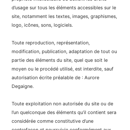
d’usage sur tous les éléments accessibles sur le
site, notamment les textes, images, graphismes,
logo, icônes, sons, logiciels.
Toute reproduction, représentation,
modification, publication, adaptation de tout ou
partie des éléments du site, quel que soit le
moyen ou le procédé utilisé, est interdite, sauf
autorisation écrite préalable de : Aurore
Degaigne.
Toute exploitation non autorisée du site ou de
l’un quelconque des éléments qu’il contient sera
considérée comme constitutive d’une
contrefaçon et poursuivie conformément aux