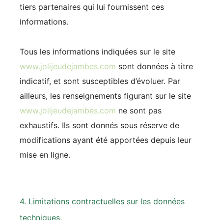
tiers partenaires qui lui fournissent ces
informations.
Tous les informations indiquées sur le site
www.jolijeudejambes.com
sont données à titre
indicatif, et sont susceptibles d’évoluer. Par
ailleurs, les renseignements figurant sur le site
www.jolijeudejambes.com
ne sont pas
exhaustifs. Ils sont donnés sous réserve de
modifications ayant été apportées depuis leur
mise en ligne.
4. Limitations contractuelles sur les données
techniques.