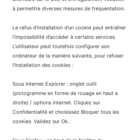
à permettre diverses mesures de fréquentation.
Le refus d’installation d’un cookie peut entraîner
l’impossibilité d’accéder à certains services.
L’utilisateur peut toutefois configurer son
ordinateur de la manière suivante, pour refuser
l’installation des cookies :
Sous Internet Explorer : onglet outil
(pictogramme en forme de rouage en haut a
droite) / options internet. Cliquez sur
Confidentialité et choisissez Bloquer tous les
cookies. Validez sur Ok.