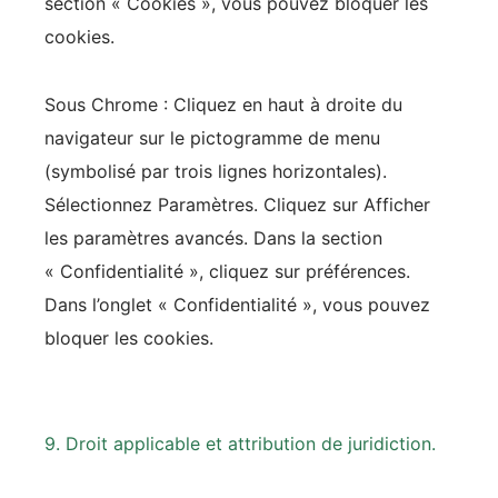
section « Cookies », vous pouvez bloquer les
cookies.
Sous Chrome : Cliquez en haut à droite du
navigateur sur le pictogramme de menu
(symbolisé par trois lignes horizontales).
Sélectionnez Paramètres. Cliquez sur Afficher
les paramètres avancés. Dans la section
« Confidentialité », cliquez sur préférences.
Dans l’onglet « Confidentialité », vous pouvez
bloquer les cookies.
9. Droit applicable et attribution de juridiction.