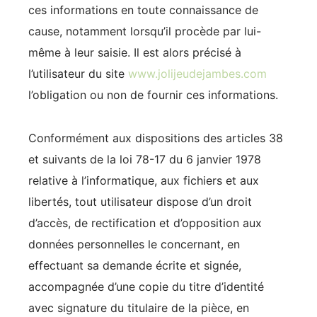
ces informations en toute connaissance de
cause, notamment lorsqu’il procède par lui-
même à leur saisie. Il est alors précisé à
l’utilisateur du site
www.jolijeudejambes.com
l’obligation ou non de fournir ces informations.
Conformément aux dispositions des articles 38
et suivants de la loi 78-17 du 6 janvier 1978
relative à l’informatique, aux fichiers et aux
libertés, tout utilisateur dispose d’un droit
d’accès, de rectification et d’opposition aux
données personnelles le concernant, en
effectuant sa demande écrite et signée,
accompagnée d’une copie du titre d’identité
avec signature du titulaire de la pièce, en