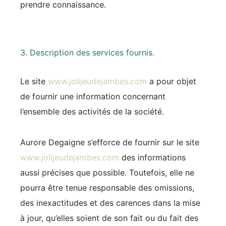
prendre connaissance.
3. Description des services fournis.
Le site
www.jolijeudejambes.com
a pour objet
de fournir une information concernant
l’ensemble des activités de la société.
Aurore Degaigne s’efforce de fournir sur le site
www.jolijeudejambes.com
des informations
aussi précises que possible. Toutefois, elle ne
pourra être tenue responsable des omissions,
des inexactitudes et des carences dans la mise
à jour, qu’elles soient de son fait ou du fait des