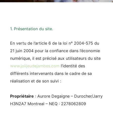
1. Présentation du site.
En vertu de l’article 6 de la loi n° 2004-575 du
21 juin 2004 pour la confiance dans l’économie
numérique, il est précisé aux utilisateurs du site
www.jolijeudejambes.com
l’identité des
différents intervenants dans le cadre de sa
réalisation et de son suivi :
Propriétaire
: Aurore Degaigne – Durocher/Jarry
H3N2A7 Montreal – NEQ : 2278062809