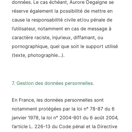
données. Le cas échéant, Aurore Degaigne se
réserve également la possibilité de mettre en
cause la responsabilité civile et/ou pénale de
l’utilisateur, notamment en cas de message à
caractère raciste, injurieux, diffamant, ou
pornographique, quel que soit le support utilisé
(texte, photographie…).
7. Gestion des données personnelles.
En France, les données personnelles sont
notamment protégées par la loi n° 78-87 du 6
janvier 1978, la loi n° 2004-801 du 6 août 2004,
l’article L. 226-13 du Code pénal et la Directive