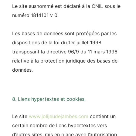
Le site susnommé est déclaré à la CNIL sous le
numéro 1814101 v 0.
Les bases de données sont protégées par les
dispositions de la loi du 1er juillet 1998
transposant la directive 96/9 du 11 mars 1996
relative à la protection juridique des bases de
données.
8. Liens hypertextes et cookies.
Le site
www.jolijeudejambes.com
contient un
certain nombre de liens hypertextes vers
d’autres sites, mis en place avec l’autorisation