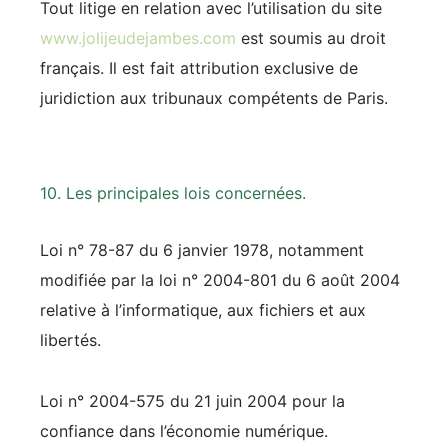
Tout litige en relation avec l’utilisation du site
www.jolijeudejambes.com
est soumis au droit
français. Il est fait attribution exclusive de
juridiction aux tribunaux compétents de Paris.
10. Les principales lois concernées.
Loi n° 78-87 du 6 janvier 1978, notamment
modifiée par la loi n° 2004-801 du 6 août 2004
relative à l’informatique, aux fichiers et aux
libertés.
Loi n° 2004-575 du 21 juin 2004 pour la
confiance dans l’économie numérique.