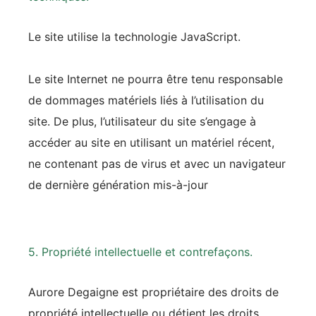
Le site utilise la technologie JavaScript.
Le site Internet ne pourra être tenu responsable
de dommages matériels liés à l’utilisation du
site. De plus, l’utilisateur du site s’engage à
accéder au site en utilisant un matériel récent,
ne contenant pas de virus et avec un navigateur
de dernière génération mis-à-jour
5. Propriété intellectuelle et contrefaçons.
Aurore Degaigne est propriétaire des droits de
propriété intellectuelle ou détient les droits