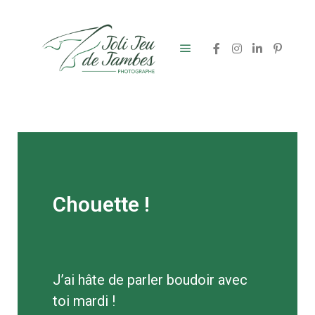
Chouette !
J’ai hâte de parler boudoir avec
toi mardi !