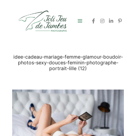
Menu principal
idee-cadeau-mariage-femme-glamour-boudoir-
photos-sexy-douces-feminin-photographe-
portrait-lille (12)