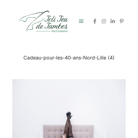
Menu principal
Cadeau-pour-les-40-ans-Nord-Lille (4)