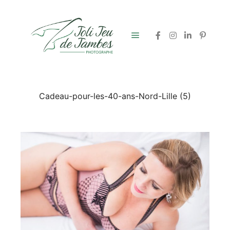
Menu principal
Cadeau-pour-les-40-ans-Nord-Lille (5)