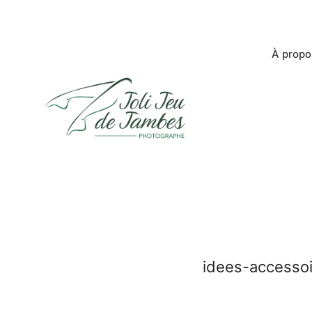
À propo
idees-accessoi