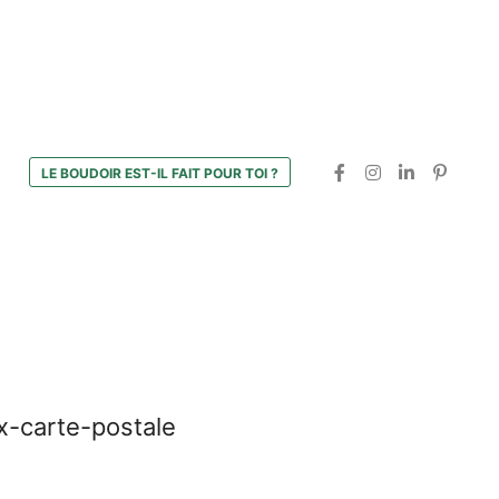
LE BOUDOIR EST-IL FAIT POUR TOI ?
x-carte-postale