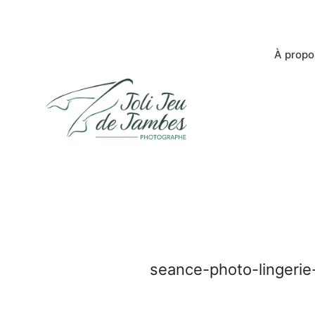
À propo
seance-photo-lingerie