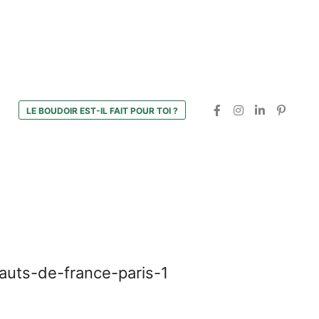
LE BOUDOIR EST-IL FAIT POUR TOI ?
auts-de-france-paris-1