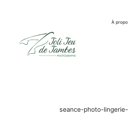
À propo
seance-photo-lingerie-