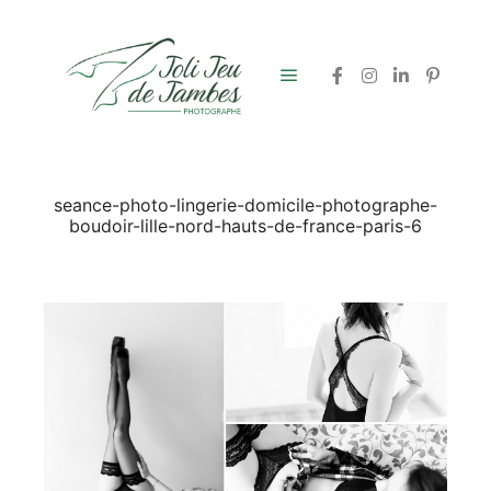
Menu principal
seance-photo-lingerie-domicile-photographe-
boudoir-lille-nord-hauts-de-france-paris-6