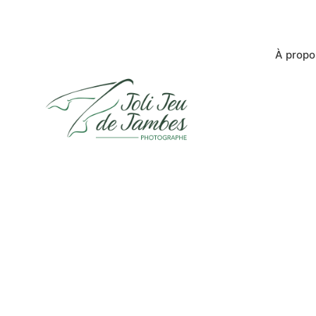
À propo