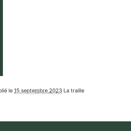
lié le
15 septembre 2023
La traille