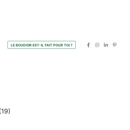
LE BOUDOIR EST-IL FAIT POUR TOI ?
(19)