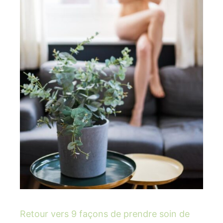
Retour vers 9 façons de prendre soin de