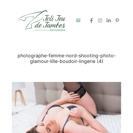
Menu principal
photographe-femme-nord-shooting-photo-
glamour-lille-boudoir-lingerie (4)