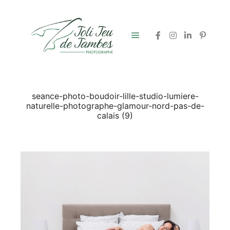
Menu principal
seance-photo-boudoir-lille-studio-lumiere-
naturelle-photographe-glamour-nord-pas-de-
calais (9)