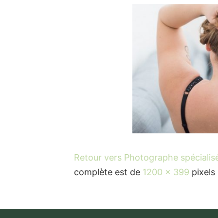
Retour vers Photographe spécialisée
complète est de
1200 × 399
pixels