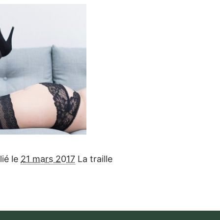
lié le
21 mars 2017
La traille