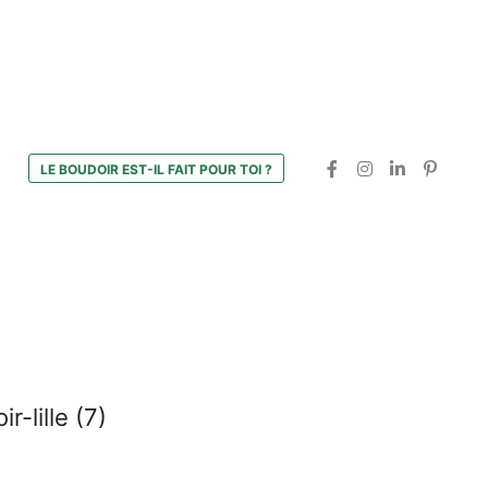
LE BOUDOIR EST-IL FAIT POUR TOI ?
-lille (7)