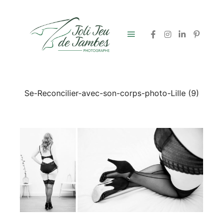
Menu principal
Se-Reconcilier-avec-son-corps-photo-Lille (9)