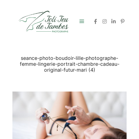
Menu principal
seance-photo-boudoir-lille-photographe-
femme-lingerie-portrait-chambre-cadeau-
original-futur-mari (4)