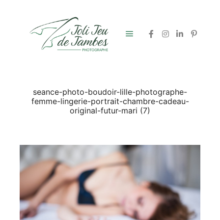
Menu principal
seance-photo-boudoir-lille-photographe-
femme-lingerie-portrait-chambre-cadeau-
original-futur-mari (7)