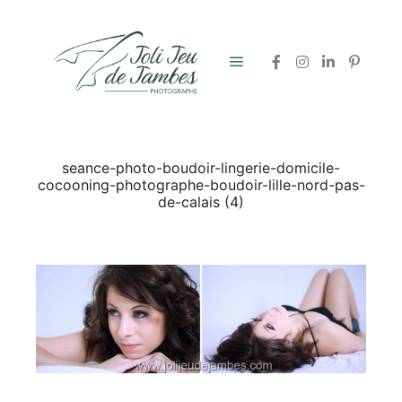
Menu principal
seance-photo-boudoir-lingerie-domicile-
cocooning-photographe-boudoir-lille-nord-pas-
de-calais (4)