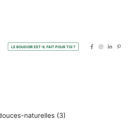
LE BOUDOIR EST-IL FAIT POUR TOI ?
ouces-naturelles (3)