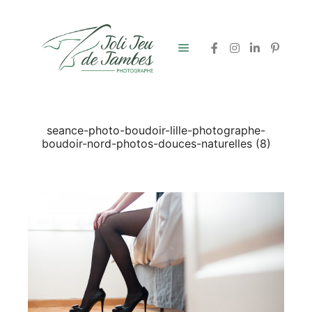
Menu principal
seance-photo-boudoir-lille-photographe-
boudoir-nord-photos-douces-naturelles (8)