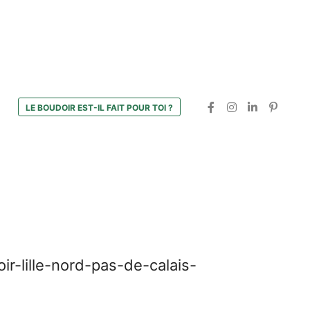
LE BOUDOIR EST-IL FAIT POUR TOI ?
-lille-nord-pas-de-calais-