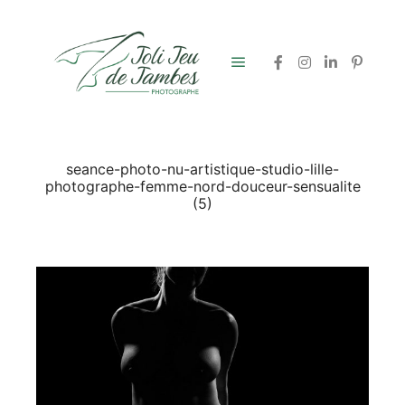
Menu principal
seance-photo-nu-artistique-studio-lille-
photographe-femme-nord-douceur-sensualite
(5)