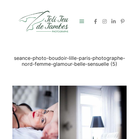
Menu principal
seance-photo-boudoir-lille-paris-photographe-
nord-femme-glamour-belle-sensuelle (5)