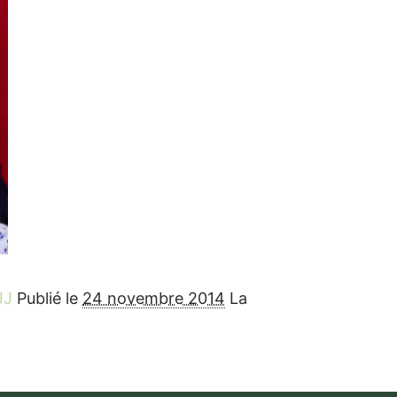
JJ
Publié le
24 novembre 2014
La