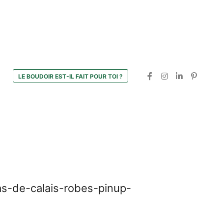
LE BOUDOIR EST-IL FAIT POUR TOI ?
s-de-calais-robes-pinup-