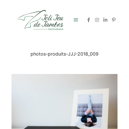
Menu principal
photos-produits-JJJ-2018_009