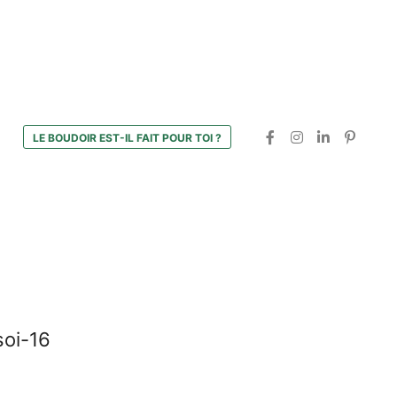
LE BOUDOIR EST-IL FAIT POUR TOI ?
soi-16