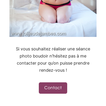
Si vous souhaitez réaliser une séance
photo boudoir n’hésitez pas à me
contacter pour qu’on puisse prendre
rendez-vous !