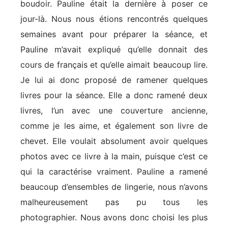
boudoir. Pauline était la dernière à poser ce
jour-là. Nous nous étions rencontrés quelques
semaines avant pour préparer la séance, et
Pauline m’avait expliqué qu’elle donnait des
cours de français et qu’elle aimait beaucoup lire.
Je lui ai donc proposé de ramener quelques
livres pour la séance. Elle a donc ramené deux
livres, l’un avec une couverture ancienne,
comme je les aime, et également son livre de
chevet. Elle voulait absolument avoir quelques
photos avec ce livre à la main, puisque c’est ce
qui la caractérise vraiment. Pauline a ramené
beaucoup d’ensembles de lingerie, nous n’avons
malheureusement pas pu tous les
photographier. Nous avons donc choisi les plus