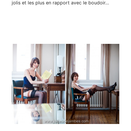
jolis et les plus en rapport avec le boudoir…