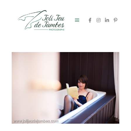
Menu principal