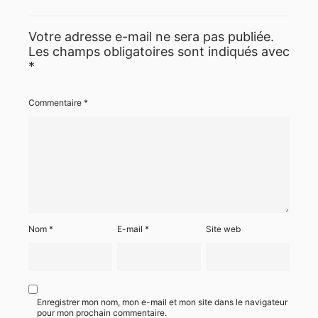
Votre adresse e-mail ne sera pas publiée.
Les champs obligatoires sont indiqués avec
*
Commentaire
*
Nom
*
E-mail
*
Site web
Enregistrer mon nom, mon e-mail et mon site dans le navigateur
pour mon prochain commentaire.