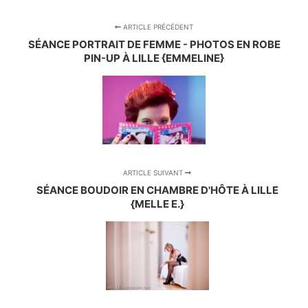
ARTICLE PRÉCÉDENT
SÉANCE PORTRAIT DE FEMME - PHOTOS EN ROBE
PIN-UP À LILLE {EMMELINE}
ARTICLE SUIVANT
SÉANCE BOUDOIR EN CHAMBRE D'HÔTE À LILLE
{MELLE E.}