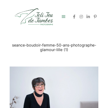
Menu principal
seance-boudoir-femme-50-ans-photographe-
glamour-lille (1)