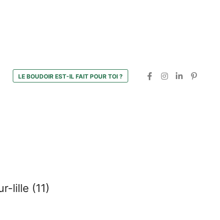
LE BOUDOIR EST-IL FAIT POUR TOI ?
ille (11)