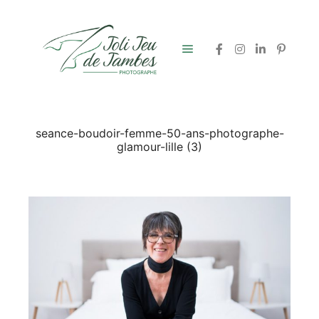
Menu principal
seance-boudoir-femme-50-ans-photographe-
glamour-lille (3)