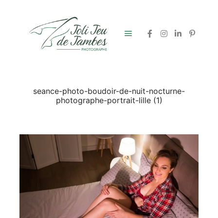
Menu principal
seance-photo-boudoir-de-nuit-nocturne-
photographe-portrait-lille (1)