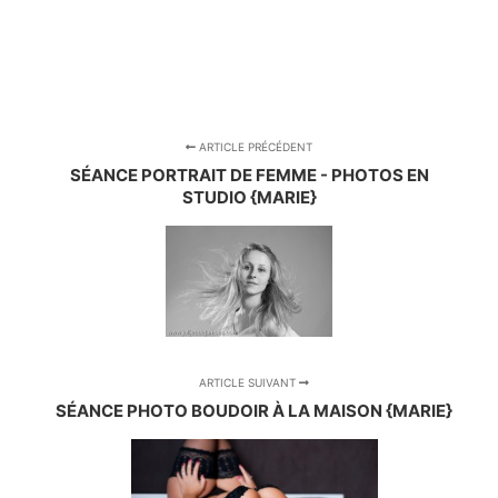
ARTICLE PRÉCÉDENT
SÉANCE PORTRAIT DE FEMME - PHOTOS EN
STUDIO {MARIE}
ARTICLE SUIVANT
SÉANCE PHOTO BOUDOIR À LA MAISON {MARIE}