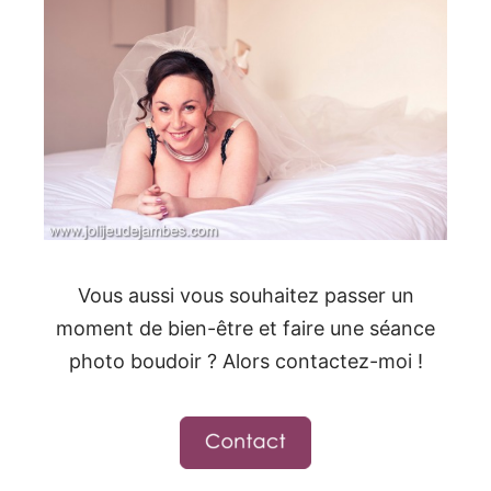
Vous aussi vous souhaitez passer un
moment de bien-être et faire une séance
photo boudoir ? Alors contactez-moi !