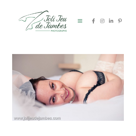
Menu principal