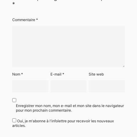
*
Commentaire
*
Nom
*
E-mail
*
Site web
Enregistrer mon nom, mon e-mail et mon site dans le navigateur
pour mon prochain commentaire.
Oui, je m'abonne à l'infolettre pour recevoir les nouveaux
articles.