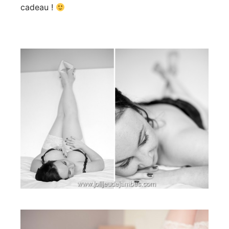
cadeau !