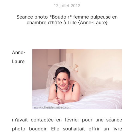
12 juillet 2012
Séance photo *Boudoir* femme pulpeuse en
chambre d’hôte à Lille {Anne-Laure}
Anne-
Laure
m’avait contactée en février pour une séance
photo boudoir. Elle souhaitait offrir un livre