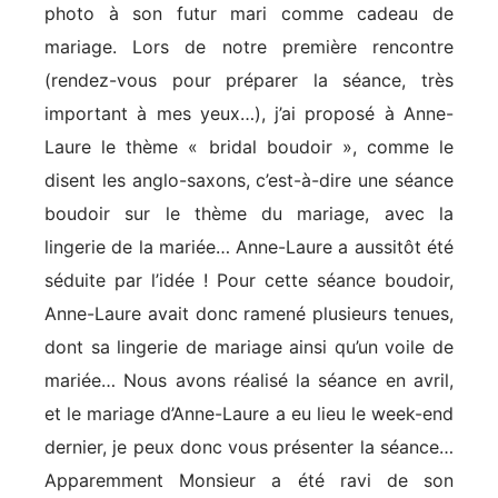
photo à son futur mari comme cadeau de
mariage. Lors de notre première rencontre
(rendez-vous pour préparer la séance, très
important à mes yeux…), j’ai proposé à Anne-
Laure le thème « bridal boudoir », comme le
disent les anglo-saxons, c’est-à-dire une séance
boudoir sur le thème du mariage, avec la
lingerie de la mariée… Anne-Laure a aussitôt été
séduite par l’idée ! Pour cette séance boudoir,
Anne-Laure avait donc ramené plusieurs tenues,
dont sa lingerie de mariage ainsi qu’un voile de
mariée… Nous avons réalisé la séance en avril,
et le mariage d’Anne-Laure a eu lieu le week-end
dernier, je peux donc vous présenter la séance…
Apparemment Monsieur a été ravi de son