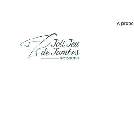
À propo