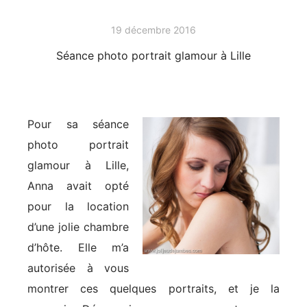
19 décembre 2016
Séance photo portrait glamour à Lille
Pour sa séance
photo portrait
glamour à Lille,
Anna avait opté
pour la location
d’une jolie chambre
d’hôte. Elle m’a
autorisée à vous
montrer ces quelques portraits, et je la