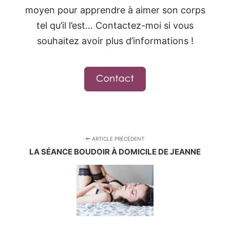
moyen pour apprendre à aimer son corps
tel qu’il l’est… Contactez-moi si vous
souhaitez avoir plus d’informations !
ARTICLE PRÉCÉDENT
LA SÉANCE BOUDOIR À DOMICILE DE JEANNE