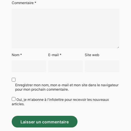
Commentaire
*
Nom
*
E-mail
*
Site web
Enregistrer mon nom, mon e-mail et mon site dans le navigateur
pour mon prochain commentaire.
Oui, je m'abonne à l'infolettre pour recevoir les nouveaux
articles.