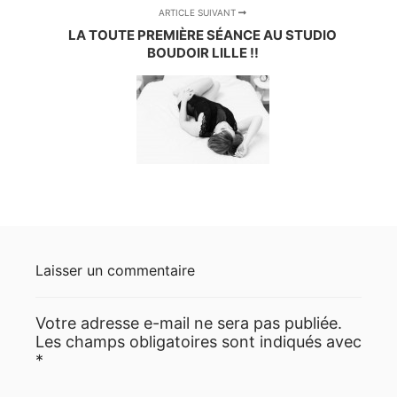
ARTICLE SUIVANT
LA TOUTE PREMIÈRE SÉANCE AU STUDIO
BOUDOIR LILLE !!
Laisser un commentaire
Votre adresse e-mail ne sera pas publiée.
Les champs obligatoires sont indiqués avec
*