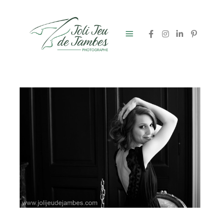
Menu principal