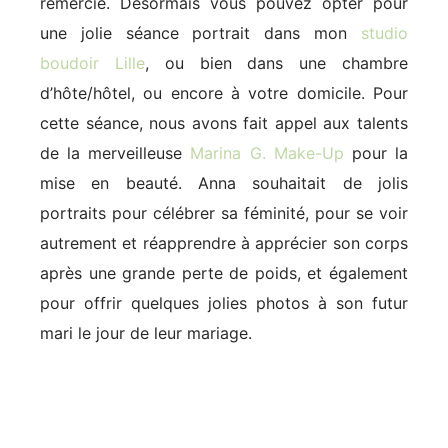
remercie. Désormais vous pouvez opter pour
une jolie séance portrait dans mon
studio
boudoir Lille
, ou bien dans une chambre
d’hôte/hôtel, ou encore à votre domicile. Pour
cette séance, nous avons fait appel aux talents
de la merveilleuse
Marina G. Make-Up
pour la
mise en beauté. Anna souhaitait de jolis
portraits pour célébrer sa féminité, pour se voir
autrement et réapprendre à apprécier son corps
après une grande perte de poids, et également
pour offrir quelques jolies photos à son futur
mari le jour de leur mariage.