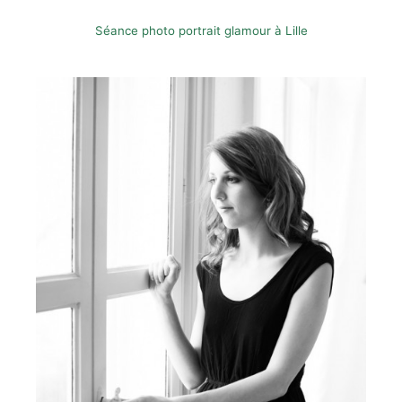
Séance photo portrait glamour à Lille