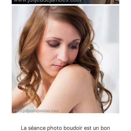
La séance photo boudoir est un bon