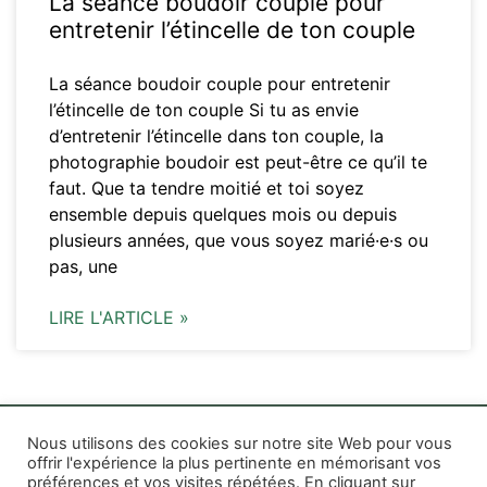
La séance boudoir couple pour
entretenir l’étincelle de ton couple
La séance boudoir couple pour entretenir
l’étincelle de ton couple Si tu as envie
d’entretenir l’étincelle dans ton couple, la
photographie boudoir est peut-être ce qu’il te
faut. Que ta tendre moitié et toi soyez
ensemble depuis quelques mois ou depuis
plusieurs années, que vous soyez marié·e·s ou
pas, une
LIRE L'ARTICLE »
Nous utilisons des cookies sur notre site Web pour vous
offrir l'expérience la plus pertinente en mémorisant vos
préférences et vos visites répétées. En cliquant sur