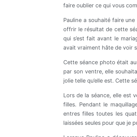
faire oublier ce qui vous com
Pauline a souhaité faire une
offrir le résultat de cette 
qui s’est fait avant le maria
avait vraiment hâte de voir s
Cette séance photo était aus
par son ventre, elle souhait
jolie telle qu’elle est. Cette
Lors de la séance, elle est 
filles. Pendant le maquillag
entres filles toutes les qu
laissées seules pour que je pui