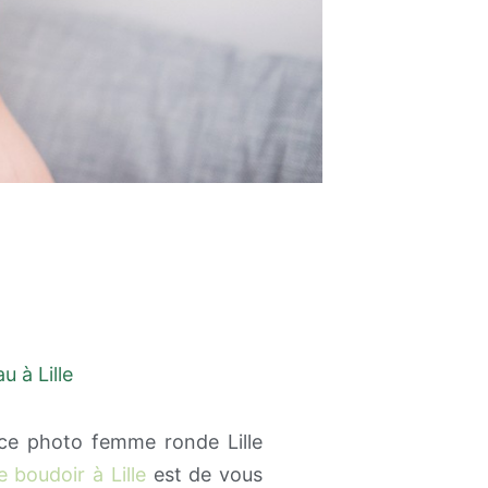
 à Lille
ce photo femme ronde Lille
 boudoir à Lille
est de vous