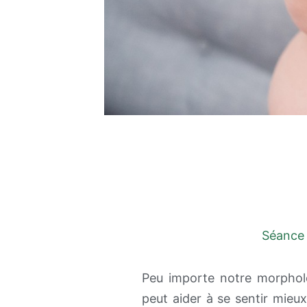
Séance 
Peu importe notre morphol
peut aider à se sentir mieu