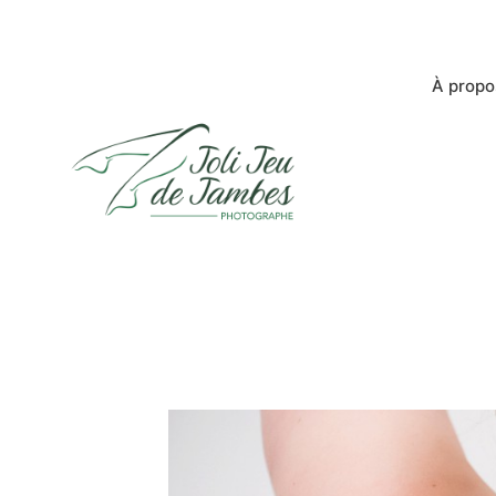
À propo