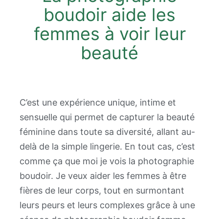
boudoir aide les
femmes à voir leur
beauté
C’est une expérience unique, intime et
sensuelle qui permet de capturer la beauté
féminine dans toute sa diversité, allant au-
delà de la simple lingerie. En tout cas, c’est
comme ça que moi je vois la photographie
boudoir. Je veux aider les femmes à être
fières de leur corps, tout en surmontant
leurs peurs et leurs complexes grâce à une