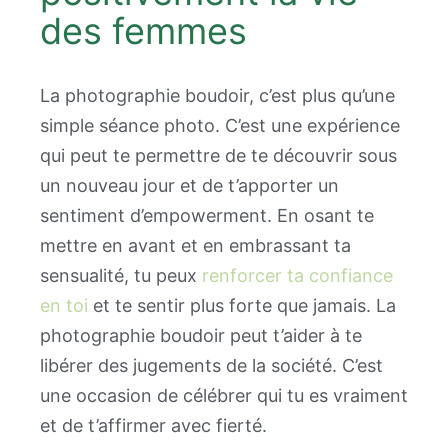
des femmes
La photographie boudoir, c’est plus qu’une
simple séance photo. C’est une expérience
qui peut te permettre de te découvrir sous
un nouveau jour et de t’apporter un
sentiment d’empowerment. En osant te
mettre en avant et en embrassant ta
sensualité, tu peux
renforcer ta confiance
en toi
et te sentir plus forte que jamais. La
photographie boudoir peut t’aider à te
libérer des jugements de la société. C’est
une occasion de célébrer qui tu es vraiment
et de t’affirmer avec fierté.