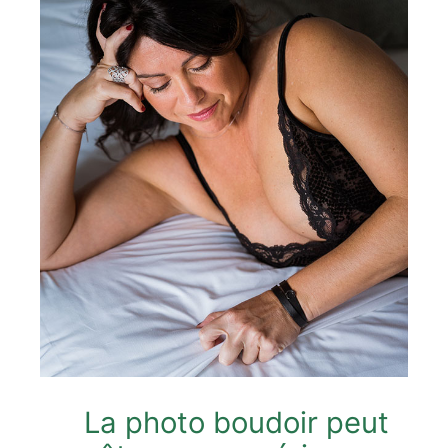
La photo boudoir peut