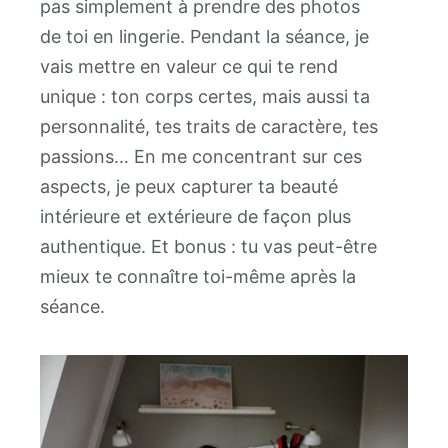
pas simplement à prendre des photos
de toi en lingerie. Pendant la séance, je
vais mettre en valeur ce qui te rend
unique : ton corps certes, mais aussi ta
personnalité, tes traits de caractère, tes
passions… En me concentrant sur ces
aspects, je peux capturer ta beauté
intérieure et extérieure de façon plus
authentique. Et bonus : tu vas peut-être
mieux te connaître toi-même après la
séance.