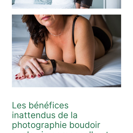
Les bénéfices
inattendus de la
photographie boudoir