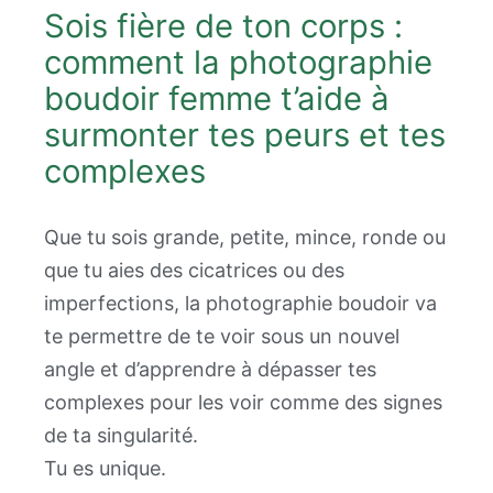
Sois fière de ton corps :
comment la photographie
boudoir femme t’aide à
surmonter tes peurs et tes
complexes
Que tu sois grande, petite, mince, ronde ou
que tu aies des cicatrices ou des
imperfections, la photographie boudoir va
te permettre de te voir sous un nouvel
angle et d’apprendre à dépasser tes
complexes pour les voir comme des signes
de ta singularité.
Tu es unique.