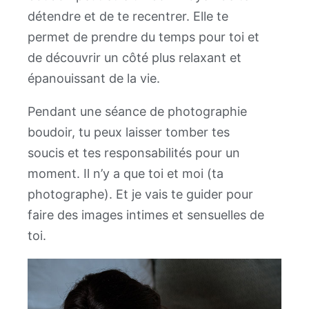
détendre et de te recentrer. Elle te
permet de prendre du temps pour toi et
de découvrir un côté plus relaxant et
épanouissant de la vie.
Pendant une séance de photographie
boudoir, tu peux laisser tomber tes
soucis et tes responsabilités pour un
moment. Il n’y a que toi et moi (ta
photographe). Et je vais te guider pour
faire des images intimes et sensuelles de
toi.