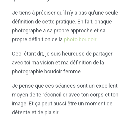
Je tiens à préciser qu’il n’y a pas qu’une seule
définition de cette pratique. En fait, chaque
photographe a sa propre approche et sa
propre définition de la
photo boudoir
.
Ceci étant dit, je suis heureuse de partager
avec toi ma vision et ma définition de la
photographie boudoir femme.
Je pense que ces séances sont un excellent
moyen de te réconcilier avec ton corps et ton
image. Et ça peut aussi être un moment de
détente et de plaisir.