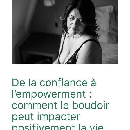
De la confiance à
l’empowerment :
comment le boudoir
peut impacter
positivement la vie