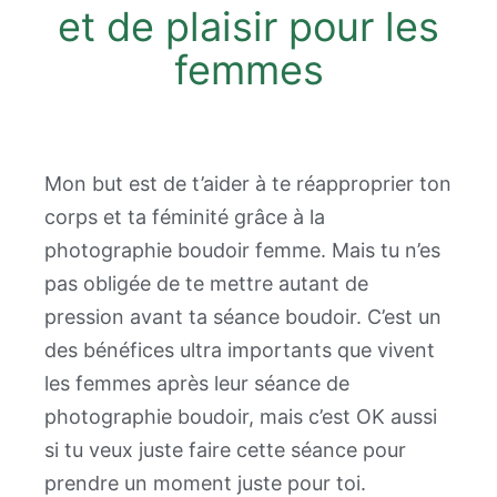
et de plaisir pour les
femmes
Mon but est de t’aider à te réapproprier ton
corps et ta féminité grâce à la
photographie boudoir femme. Mais tu n’es
pas obligée de te mettre autant de
pression avant ta séance boudoir. C’est un
des bénéfices ultra importants que vivent
les femmes après leur séance de
photographie boudoir, mais c’est OK aussi
si tu veux juste faire cette séance pour
prendre un moment juste pour toi.