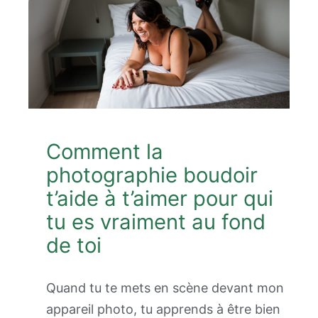
Comment la
photographie boudoir
t’aide à t’aimer pour qui
tu es vraiment au fond
de toi
Quand tu te mets en scène devant mon
appareil photo, tu apprends à être bien