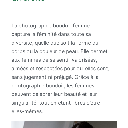
La photographie boudoir femme
capture la féminité dans toute sa
diversité, quelle que soit la forme du
corps ou la couleur de peau. Elle permet
aux femmes de se sentir valorisées,
aimées et respectées pour qui elles sont,
sans jugement ni préjugé. Grâce à la
photographie boudoir, les femmes
peuvent célébrer leur beauté et leur
singularité, tout en étant libres d’être
elles-mêmes.