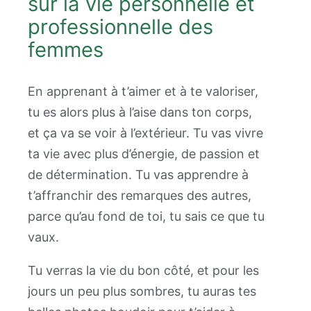
sur la vie personnelle et
professionnelle des
femmes
En apprenant à t’aimer et à te valoriser,
tu es alors plus à l’aise dans ton corps,
et ça va se voir à l’extérieur. Tu vas vivre
ta vie avec plus d’énergie, de passion et
de détermination. Tu vas apprendre à
t’affranchir des remarques des autres,
parce qu’au fond de toi, tu sais ce que tu
vaux.
Tu verras la vie du bon côté, et pour les
jours un peu plus sombres, tu auras tes