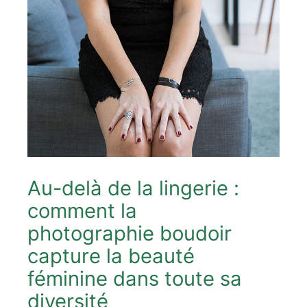
Au-delà de la lingerie :
comment la
photographie boudoir
capture la beauté
féminine dans toute sa
diversité