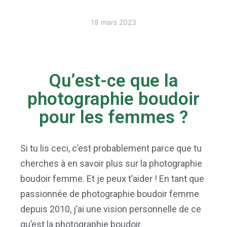
18 mars 2023
Qu’est-ce que la
photographie boudoir
pour les femmes ?
Si tu lis ceci, c’est probablement parce que tu
cherches à en savoir plus sur la photographie
boudoir femme. Et je peux t’aider ! En tant que
passionnée de photographie boudoir femme
depuis 2010, j’ai une vision personnelle de ce
qu’est la photographie boudoir.