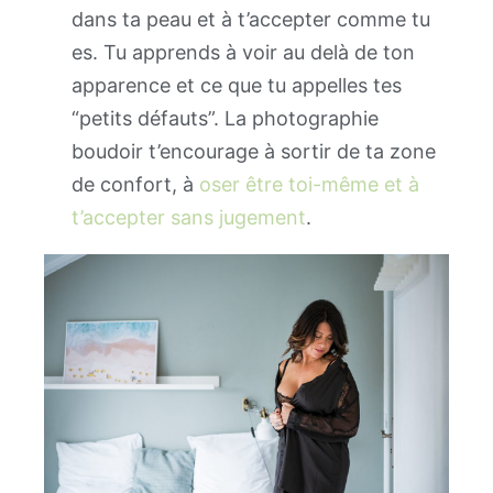
dans ta peau et à t’accepter comme tu
es. Tu apprends à voir au delà de ton
apparence et ce que tu appelles tes
“petits défauts”. La photographie
boudoir t’encourage à sortir de ta zone
de confort, à
oser être toi-même et à
t’accepter sans jugement
.