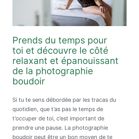
Prends du temps pour
toi et découvre le côté
relaxant et épanouissant
de la photographie
boudoir
Si tu te sens débordée par les tracas du
quotidien, que t’as pas le temps de
t’occuper de toi, c’est important de
prendre une pause. La photographie
boudoir peut être un bon moyen de te