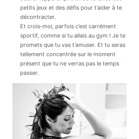
petits jeux et des défis pour t’aider à te
décontracter.
Et crois-moi, parfois c’est carrément
sportif, comme si tu allais au gym ! Je te
promets que tu vas t’amuser. Et tu seras
tellement concentrée sur le moment
présent que tu ne verras pas le temps
passer.