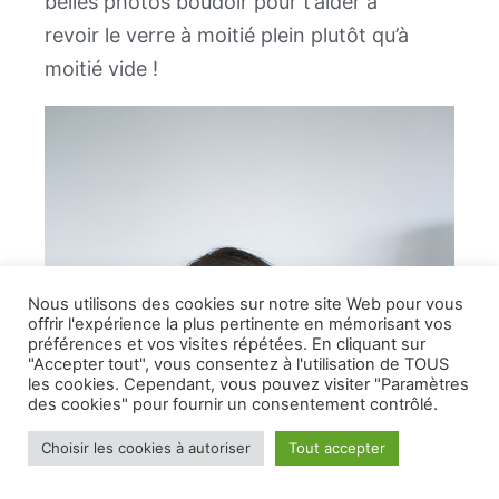
belles photos boudoir pour t’aider à
revoir le verre à moitié plein plutôt qu’à
moitié vide !
Nous utilisons des cookies sur notre site Web pour vous
offrir l'expérience la plus pertinente en mémorisant vos
préférences et vos visites répétées. En cliquant sur
"Accepter tout", vous consentez à l'utilisation de TOUS
les cookies. Cependant, vous pouvez visiter "Paramètres
des cookies" pour fournir un consentement contrôlé.
Choisir les cookies à autoriser
Tout accepter