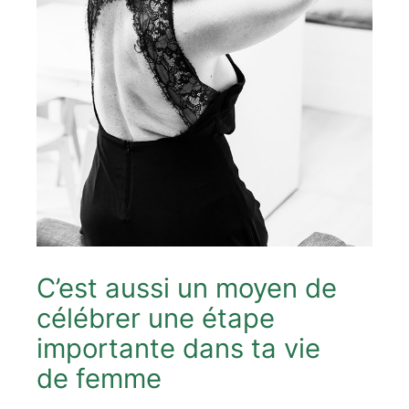
C’est aussi un moyen de
célébrer une étape
importante dans ta vie
de femme