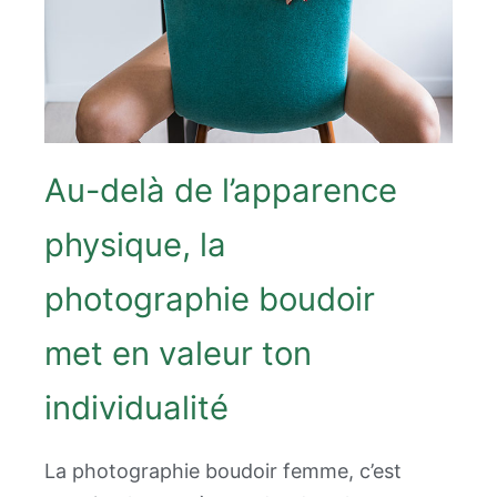
Au-delà de l’apparence
physique, la
photographie boudoir
met en valeur ton
individualité
La photographie boudoir femme, c’est