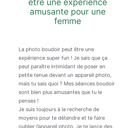
être une expérience
amusante pour une
femme
La photo boudoir peut être une
expérience super fun ! Je sais que ça
peut paraître intimidant de poser en
petite tenue devant un appareil photo,
mais tu sais quoi ? Mes séances boudoir
sont bien plus amusantes que tu le
penses !
Je suis toujours à la recherche de
moyens pour te détendre et te faire
oublier l’appareil photo. Je te lance des