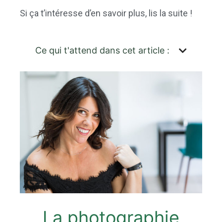
Si ça t’intéresse d’en savoir plus, lis la suite !
Ce qui t'attend dans cet article :
La photographie