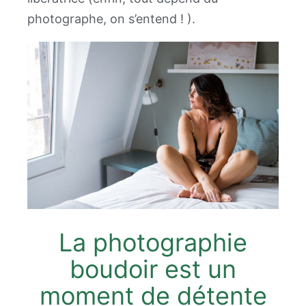
photographe, on s’entend ! ).
La photographie
boudoir est un
moment de détente