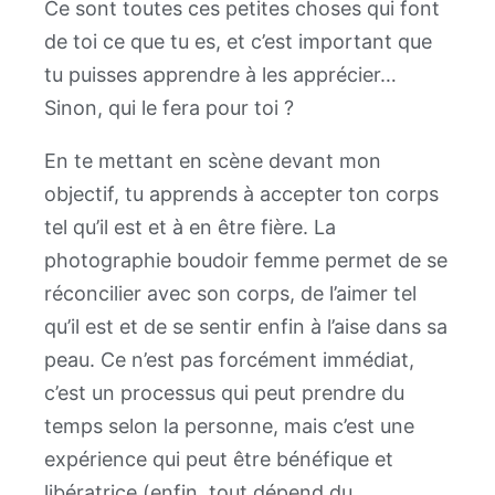
Ce sont toutes ces petites choses qui font
de toi ce que tu es, et c’est important que
tu puisses apprendre à les apprécier…
Sinon, qui le fera pour toi ?
En te mettant en scène devant mon
objectif, tu apprends à accepter ton corps
tel qu’il est et à en être fière. La
photographie boudoir femme permet de se
réconcilier avec son corps, de l’aimer tel
qu’il est et de se sentir enfin à l’aise dans sa
peau. Ce n’est pas forcément immédiat,
c’est un processus qui peut prendre du
temps selon la personne, mais c’est une
expérience qui peut être bénéfique et
libératrice (enfin, tout dépend du