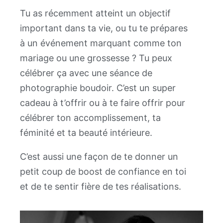
Tu as récemment atteint un objectif
important dans ta vie, ou tu te prépares
à un événement marquant comme ton
mariage ou une grossesse ? Tu peux
célébrer ça avec une séance de
photographie boudoir. C’est un super
cadeau à t’offrir ou à te faire offrir pour
célébrer ton accomplissement, ta
féminité et ta beauté intérieure.
C’est aussi une façon de te donner un
petit coup de boost de confiance en toi
et de te sentir fière de tes réalisations.