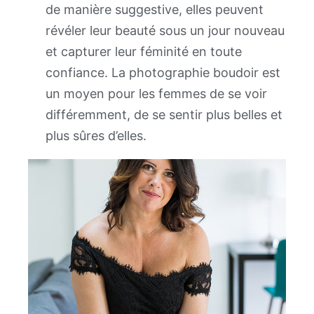
de manière suggestive, elles peuvent
révéler leur beauté sous un jour nouveau
et capturer leur féminité en toute
confiance. La photographie boudoir est
un moyen pour les femmes de se voir
différemment, de se sentir plus belles et
plus sûres d’elles.