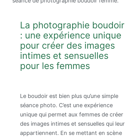
séance de photographie boudoir femme.
La photographie boudoir
: une expérience unique
pour créer des images
intimes et sensuelles
pour les femmes
Le boudoir est bien plus qu’une simple
séance photo. C’est une expérience
unique qui permet aux femmes de créer
des images intimes et sensuelles qui leur
appartiennent. En se mettant en scène