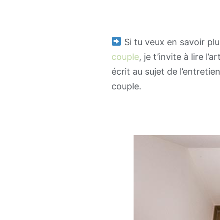
Si tu veux en savoir plu
couple
, je t’invite à lire l
écrit au sujet de l’entretien
couple.