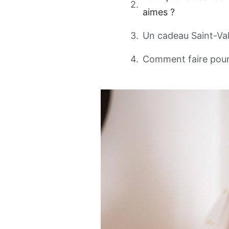
aimes ?
Un cadeau Saint-Vale
Comment faire pour