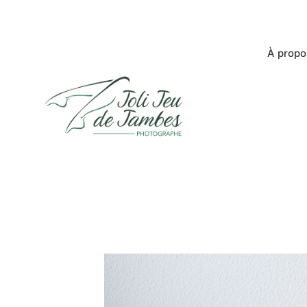
À propo