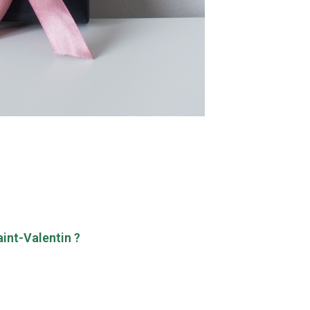
int-Valentin ?